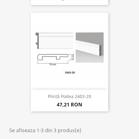
Plintă Podea 2403-20
47,21 RON
Se afiseaza 1-3 din 3 produs(e)