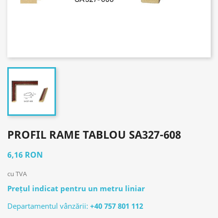
PROFIL RAME TABLOU SA327-608
6,16 RON
cu TVA
Prețul indicat pentru un metru liniar
Departamentul vânzării:
+40 757 801 112