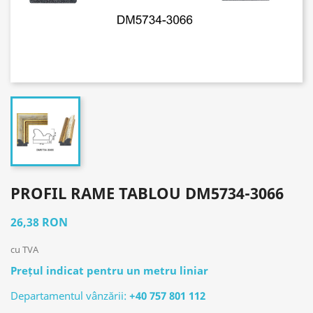
PROFIL RAME TABLOU DM5734-3066
26,38 RON
cu TVA
Prețul indicat pentru un metru liniar
Departamentul vânzării:
+40 757 801 112