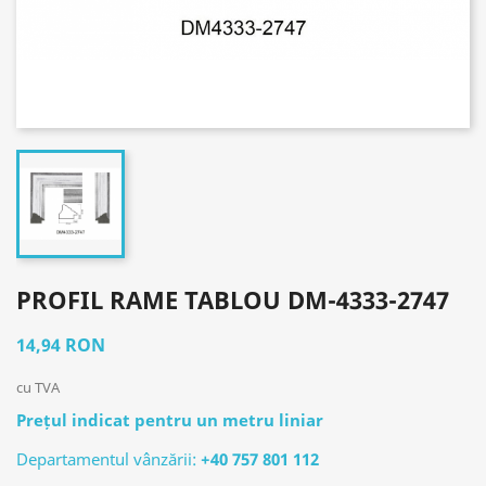
PROFIL RAME TABLOU DM-4333-2747
14,94 RON
cu TVA
Prețul indicat pentru un metru liniar
Departamentul vânzării:
+40 757 801 112