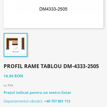
PROFIL RAME TABLOU DM-4333-2505
14,94 RON
cu TVA
Prețul indicat pentru un metru liniar
Departamentul vânzării:
+40 757 801 112