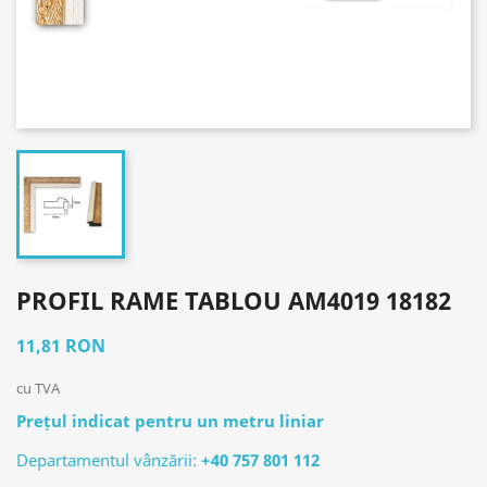
PROFIL RAME TABLOU AM4019 18182
11,81 RON
cu TVA
Prețul indicat pentru un metru liniar
Departamentul vânzării:
+40 757 801 112