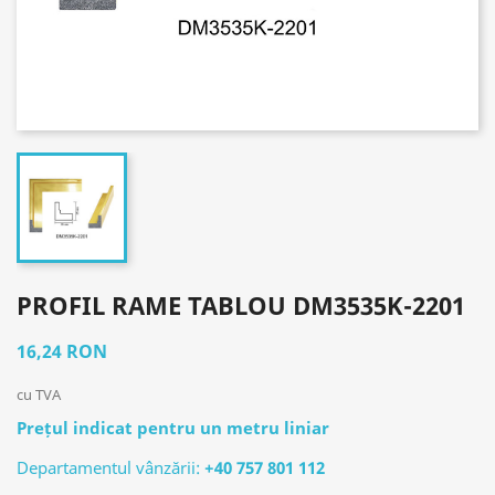
PROFIL RAME TABLOU DM3535K-2201
16,24 RON
cu TVA
Prețul indicat pentru un metru liniar
Departamentul vânzării:
+40 757 801 112