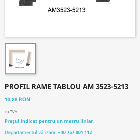
PROFIL RAME TABLOU AM 3523-5213
10,88 RON
cu TVA
Prețul indicat pentru un metru liniar
Departamentul vânzării:
+40 757 801 112