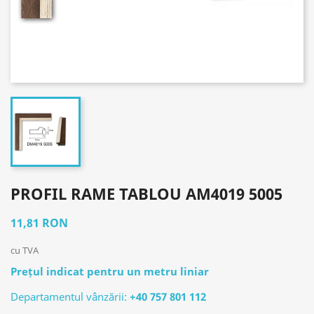
PROFIL RAME TABLOU AM4019 5005
11,81 RON
cu TVA
Prețul indicat pentru un metru liniar
Departamentul vânzării:
+40 757 801 112