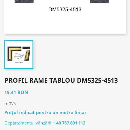
PROFIL RAME TABLOU DM5325-4513
19,41 RON
cu TVA
Prețul indicat pentru un metru liniar
Departamentul vânzării:
+40 757 801 112